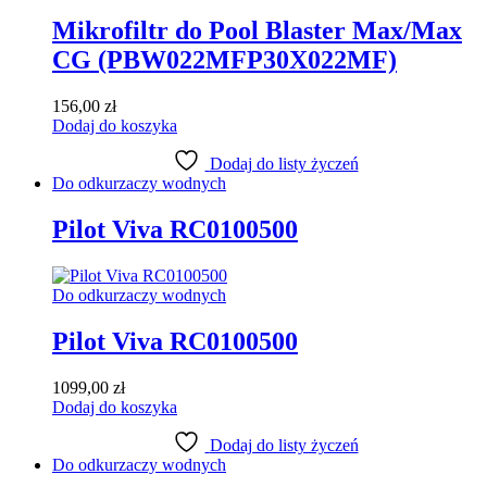
Mikrofiltr do Pool Blaster Max/Max
CG (PBW022MFP30X022MF)
156,00
zł
Dodaj do koszyka
Dodaj do listy życzeń
Do odkurzaczy wodnych
Pilot Viva RC0100500
Do odkurzaczy wodnych
Pilot Viva RC0100500
1099,00
zł
Dodaj do koszyka
Dodaj do listy życzeń
Do odkurzaczy wodnych