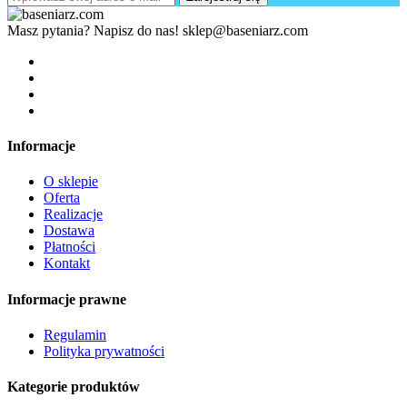
Masz pytania? Napisz do nas!
sklep@baseniarz.com
Informacje
O sklepie
Oferta
Realizacje
Dostawa
Płatności
Kontakt
Informacje prawne
Regulamin
Polityka prywatności
Kategorie produktów