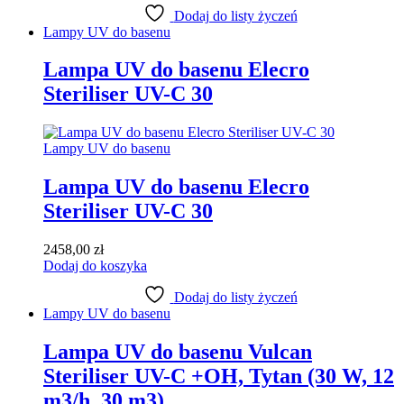
Dodaj do listy życzeń
Lampy UV do basenu
Lampa UV do basenu Elecro
Steriliser UV-C 30
Lampy UV do basenu
Lampa UV do basenu Elecro
Steriliser UV-C 30
2458,00
zł
Dodaj do koszyka
Dodaj do listy życzeń
Lampy UV do basenu
Lampa UV do basenu Vulcan
Steriliser UV-C +OH, Tytan (30 W, 12
m3/h, 30 m3)