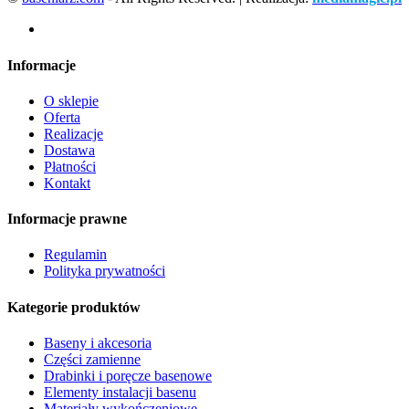
Informacje
O sklepie
Oferta
Realizacje
Dostawa
Płatności
Kontakt
Informacje prawne
Regulamin
Polityka prywatności
Kategorie produktów
Baseny i akcesoria
Części zamienne
Drabinki i poręcze basenowe
Elementy instalacji basenu
Materiały wykończeniowe