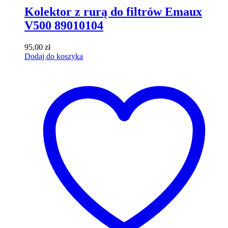
Kolektor z rurą do filtrów Emaux
V500 89010104
95,00
zł
Dodaj do koszyka