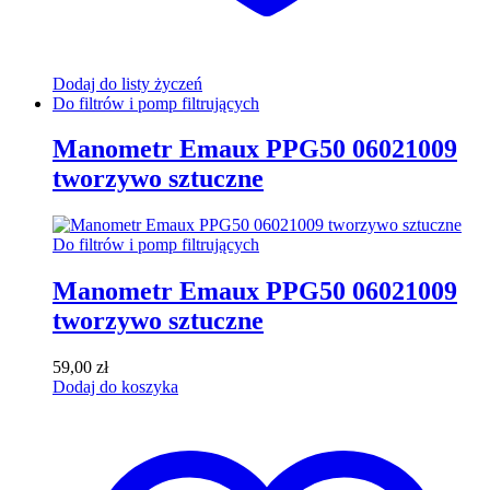
Dodaj do listy życzeń
Do filtrów i pomp filtrujących
Manometr Emaux PPG50 06021009
tworzywo sztuczne
Do filtrów i pomp filtrujących
Manometr Emaux PPG50 06021009
tworzywo sztuczne
59,00
zł
Dodaj do koszyka