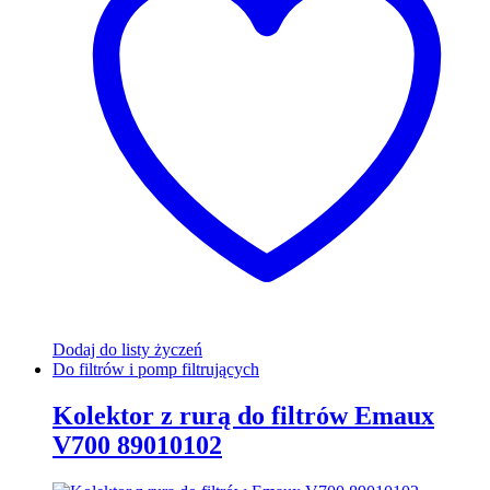
Dodaj do listy życzeń
Do filtrów i pomp filtrujących
Kolektor z rurą do filtrów Emaux
V700 89010102