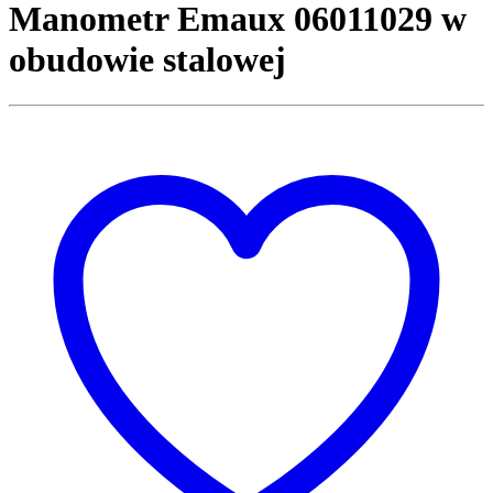
Manometr Emaux 06011029 w
obudowie stalowej