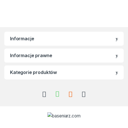
Informacje
Informacje prawne
Kategorie produktów